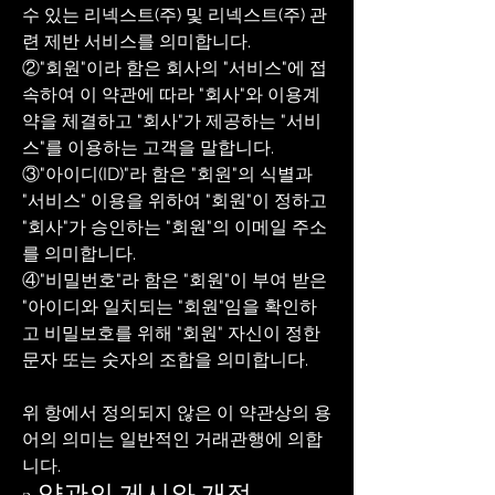
수 있는 리넥스트(주) 및 리넥스트(주) 관
련 제반 서비스를 의미합니다.
②"회원"이라 함은 회사의 "서비스"에 접
속하여 이 약관에 따라 "회사"와 이용계
약을 체결하고 "회사"가 제공하는 "서비
스"를 이용하는 고객을 말합니다.
③"아이디(ID)"라 함은 "회원"의 식별과
"서비스" 이용을 위하여 "회원"이 정하고
"회사"가 승인하는 "회원"의 이메일 주소
를 의미합니다.
④"비밀번호"라 함은 "회원"이 부여 받은
"아이디와 일치되는 "회원"임을 확인하
고 비밀보호를 위해 "회원" 자신이 정한
문자 또는 숫자의 조합을 의미합니다.
위 항에서 정의되지 않은 이 약관상의 용
어의 의미는 일반적인 거래관행에 의합
니다.