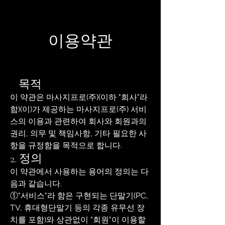
​이용약관
1.
목적
이 약관은 마사지프로(주)(이하 "회사"라
함)(이)가 제공하는 마사지프로(주) 서비
스의 이용과 관련하여 회사와 회원과의
권리, 의무 및 책임사항, 기타 필요한 사
항을 규정함을 목적으로 합니다.
2. 정의
이 약관에서 사용하는 용어의 정의는 다
음과 같습니다.
①"서비스"라 함은 구현되는 단말기(PC,
TV, 휴대형단말기 등의 각종 유무선 장
치를 포함)와 상관없이 "회원"이 이용할