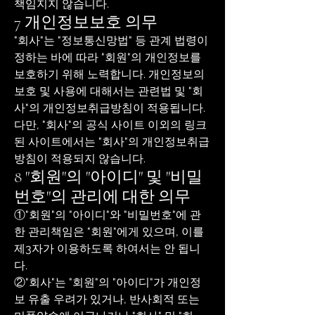
책임지지 않습니다.
7 개인정보보호 의무
"회사"는 "정보통신망법" 등 관계 법령이
정하는 바에 따라 "회원"의 개인정보를
보호하기 위해 노력합니다. 개인정보의
보호 및 사용에 대해서는 관련법 및 "회
사"의 개인정보취급방침이 적용됩니다.
다만, "회사"의 공식 사이트 이외의 링크
된 사이트에서는 "회사"의 개인정보취급
방침이 적용되지 않습니다.
8 "회원"의 "아이디" 및 "비밀
번호"의 관리에 대한 의무
①"회원"의 "아이디"와 "비밀번호"에 관
한 관리책임은 "회원"에게 있으며, 이를
제3자가 이용하도록 하여서는 안 됩니
다.
②"회사"는 "회원"의 "아이디"가 개인정
보 유출 우려가 있거나, 반사회적 또는