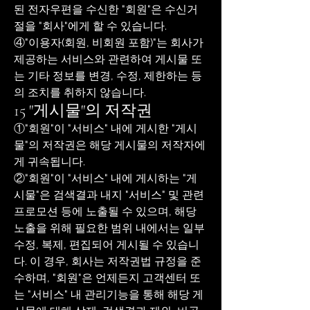
된 전자우편을 수신한 "회원"은 수신거
절을 "회사"에게 할 수 있습니다.
④"이용자(회원, 비회원 포함)"는 회사가
제공하는 서비스와 관련하여 게시물 또
는 기타 정보를 변경, 수정, 제한하는 등
의 조치를 취하지 않습니다.
15 "게시물"의 저작권
①"회원"이 "서비스" 내에 게시한 "게시
물"의 저작권은 해당 게시물의 저작자에
게 귀속됩니다.
②"회원"이 "서비스" 내에 게시하는 "게
시물"은 검색결과 내지 "서비스" 및 관련
프로모션 등에 노출될 수 있으며, 해당
노출을 위해 필요한 범위 내에서는 일부
수정, 복제, 편집되어 게시될 수 있습니
다. 이 경우, 회사는 저작권법 규정을 준
수하며, "회원"은 언제든지 고객센터 또
는 "서비스" 내 관리기능을 통해 해당 게