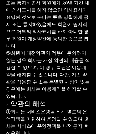
또는 통지하면서 회원에게 30일 기간 내
에 의사표시를 하지 않으면 의사표시가
표명된 것으로 본다는 뜻을 명확하게 공
지 또는 통지하였음에도 회원이 명시적
으로 거부의 의사표시를 하지 아니한 경
우 회원이 개정약관에 동의한 것으로 봅
니다.
⑤회원이 개정약관의 적용에 동의하지
않는 경우 회사는 개정 약관의 내용을 적
용할 수 없으며, 이 경우 회원은 이용계
약을 해지할 수 있습니다. 다만, 기존 약
관을 적용할 수 없는 특별한 사정이 있는
경우에는 회사는 이용계약을 해지할 수
있습니다.
4 약관의 해석
①회사는 서비스운영을 위해 별도의 운
영정책을 마련하여 운영할 수 있으며, 회
사는 서비스에 운영정책을 사전 공지 후
적용합니다.