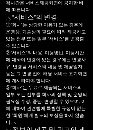
검시간은 서비스제공화면에 공지한 바
에 따릅니다.
13 "서비스"의 변경
①"회사"는 상당한 이유가 있는 경우에
운영상, 기술상의 필요에 따라 제공하고
있는 전부 또는 일부 "서비스"를 변경할
수 있습니다.
②"서비스"의 내용, 이용방법, 이용시간
에 대하여 변경이 있는 경우에는 변경사
유, 변경될 서비스의 내용 및 제공일자
등은 그 변경 전에 해당 서비스 초기화면
에 게시하여야 합니다.
③"회사"는 무료로 제공되는 서비스의
일부 또는 전부를 회사의 정책 및 운영의
필요상 수정, 중단, 변경할 수 있으며, 이
에 대하여 관련법에 특별한 규정이 없는
한 "회원"에게 별도의 보상을 하지 않습
니다.