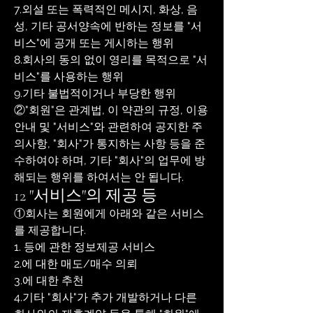
7.외설 또는 폭력적인 메시지, 화상, 음
성, 기타 공서양속에 반하는 정보를 "서
비스"에 공개 또는 게시하는 행위
8.회사의 동의 없이 영리를 목적으로 "서
비스"를 사용하는 행위
9.기타 불법적이거나 부당한 행위
②"회원"은 관계법, 이 약관의 규정, 이용
안내 및 "서비스"와 관련하여 공지한 주
의사항, "회사"가 통지하는 사항 등을 준
수하여야 하며, 기타 "회사"의 업무에 방
해되는 행위를 하여서는 안 됩니다.
12 "서비스"의 제공 등
①회사는 회원에게 아래와 같은 서비스
를 제공합니다.
1. 등에 관한 정보제공 서비스
2.에 대한 매도/매수 의뢰
3.에 대한 추천
4.기타 "회사"가 추가 개발하거나 다른