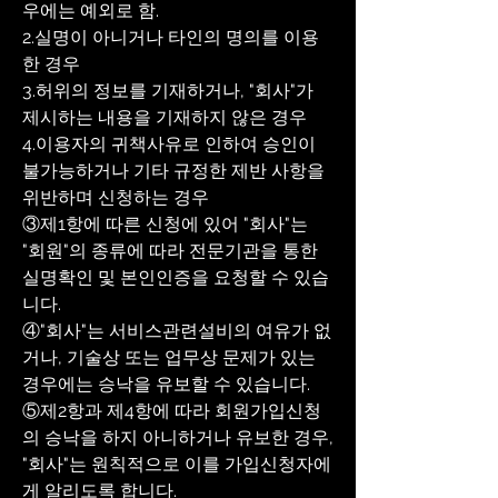
우에는 예외로 함.
2.실명이 아니거나 타인의 명의를 이용
한 경우
3.허위의 정보를 기재하거나, "회사"가
제시하는 내용을 기재하지 않은 경우
4.이용자의 귀책사유로 인하여 승인이
불가능하거나 기타 규정한 제반 사항을
위반하며 신청하는 경우
③제1항에 따른 신청에 있어 "회사"는
"회원"의 종류에 따라 전문기관을 통한
실명확인 및 본인인증을 요청할 수 있습
니다.
④"회사"는 서비스관련설비의 여유가 없
거나, 기술상 또는 업무상 문제가 있는
경우에는 승낙을 유보할 수 있습니다.
⑤제2항과 제4항에 따라 회원가입신청
의 승낙을 하지 아니하거나 유보한 경우,
"회사"는 원칙적으로 이를 가입신청자에
게 알리도록 합니다.