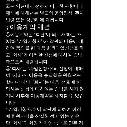
②본 약관에서 정하지 아니한 사항이나
해석에 대해서는 별도의 운영정책, 관계
법령 또는 상관례에 따릅니다.
5 이용계약 체결
①이용계약은 "회원"이 되고자 하는 자
(이하 "가입신청자")가 약관의 내용에 대
하여 동의를 한 다음 회원가입신청을 하
고 "회사"가 이러한 신청에 대하여 승낙
함으로써 체결됩니다.
②"회사"는 "가입신청자"의 신청에 대하
여 "서비스" 이용을 승낙함을 원칙으로
합니다. 다만, "회사"는 다음 각 호에 해
당하는 신청에 대하여는 승낙을 하지 않
거나 사후에 이용계약을 해지할 수 있습
니다.
1.가입신청자가 이 약관에 의하여 이전
에 회원자격을 상실한 적이 있는 경우,
단 "회사"의 회원 재가입 승낙을 얻은 경