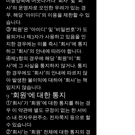
미풍양속에 어긋나거나 "회사" 및 "회
사"의 운영자로 오인한 우려가 있는 경
우, 해당 "아이디"의 이용을 제한할 수 있
습니다.
③"회원"은 "아이디" 및 "비밀번호"가 도
용되거나 제3자가 사용하고 있음을 인
지한 경우에는 이를 즉시 "회사"에 통지
하고 "회사"의 안내에 따라야 합니다.
④제3항의 경우에 해당 "회원"이 "회
사"에 그 사실을 통지하지 않거나, 통지
한 경우에도 "회사"의 안내에 따르지 않
아 발생한 불이익에 대하여 "회사"는 책
임지지 않습니다.
9 "회원"에 대한 통지
①"회사"가 "회원"에 대한 통지를 하는 경
우 이 약관에 별도 규정이 없는 한 서비
스 내 전자우편주소, 전자쪽지 등으로 할
수 있습니다.
②"회사"는 "회원" 전체에 대한 통지의 경