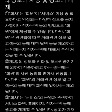
14 정보의 제공 및 광고의 게
재
①"회사"는 "회원"이 "서비스" 이용 중 필
요하다고 인정되는 다양한 정보를 공지
사항이나 전자우편 등의 방법으로 "회
원"에게 제공할 수 있습니다. 다만, "회
원"은 관련법에 따른 거래관련 정보 및
고객문의 등에 대한 답변 등을 제외하고
는 언제든지 전자우편에 대해서 수신 거
절을 할 수 있습니다.
②제1항의 정보를 전화 및 모사전송기기
에 의하여 전송하려고 하는 경우에는
"회원"의 사전 동의를 받아서 전송합니
다. 다만, "회원"의 거래관련 정보 및 고
객문의 등에 대한 회신에 있어서는 제외
됩니다.
③"회사"는 "서비스"의 운영과 관련하여
서비스 화면, 홈페이지, 전자우편 등에
광고를 게재할 수 있습니다. 광고가 게재