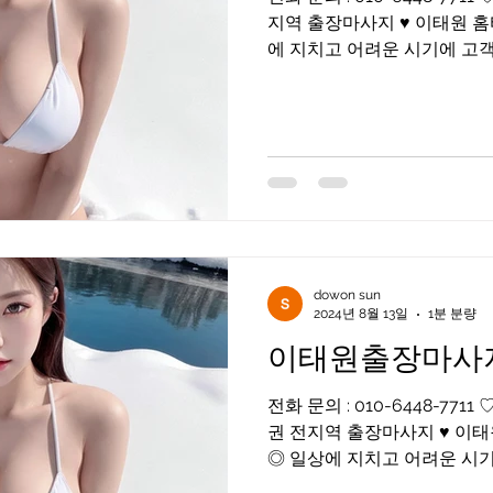
지역 출장마사지 ♥ 이태원 홈
에 지치고 어려운 시기에 고객님들을 화끈하게 위로해드리
겠습니다 어리지만 베테랑이며
dowon sun
2024년 8월 13일
1분 분량
이태원출장마사
전화 문의 : 010-6448-7
권 전지역 출장마사지 ♥ 이
◎ 일상에 지치고 어려운 시기에 고객님들을 화끈하
해드리겠습니다 어리지만 베