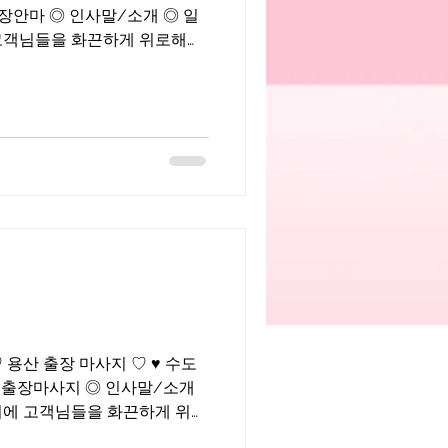
장안마 ◎ 인사말/소개 ◎ 일
이며 즐기면서 근무하는 화끈
1 ♡ 용산 출장 마사지 ♡ ♥ 수도
산 출장마사지 ◎ 인사말/소개
게 위로
테랑이며 즐기면서 근무하는